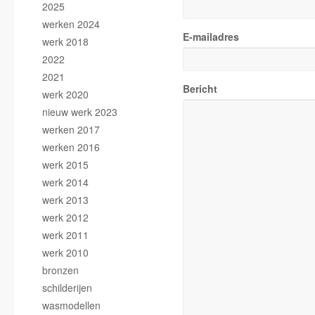
2025
werken 2024
E-mailadres
werk 2018
2022
2021
Bericht
werk 2020
nieuw werk 2023
werken 2017
werken 2016
werk 2015
werk 2014
werk 2013
werk 2012
werk 2011
werk 2010
bronzen
schilderijen
wasmodellen