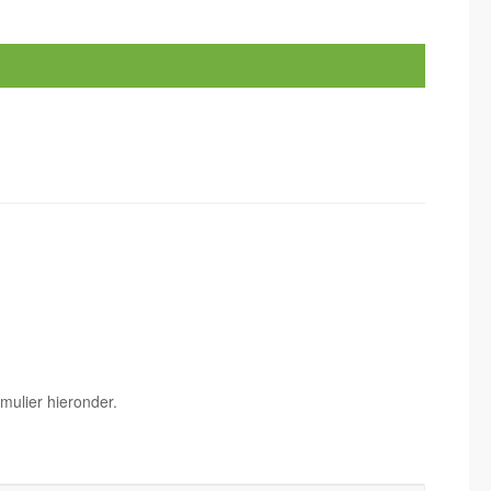
mulier hieronder.