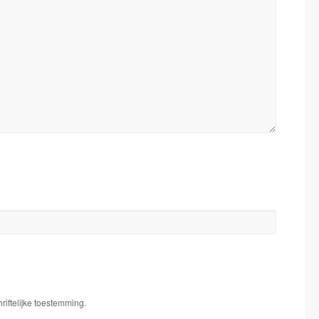
iftelijke toestemming.