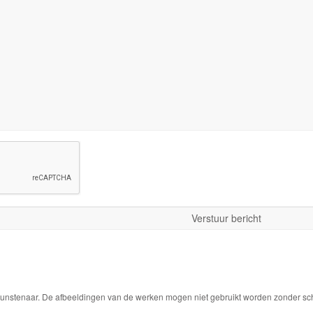
 kunstenaar. De afbeeldingen van de werken mogen niet gebruikt worden zonder schr