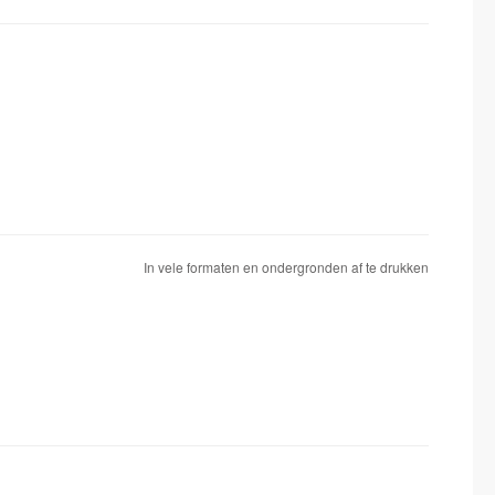
In vele formaten en ondergronden af te drukken