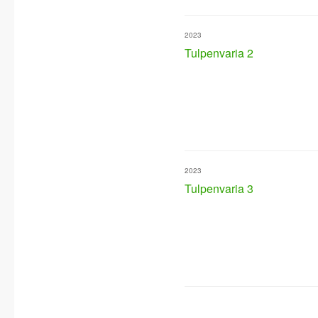
2023
Tulpenvaria 2
2023
Tulpenvaria 3