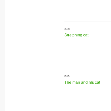
2023
Stretching cat
2023
The man and his cat