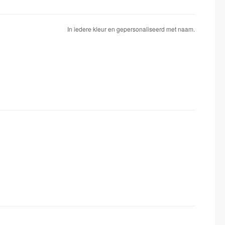
In iedere kleur en gepersonaliseerd met naam.