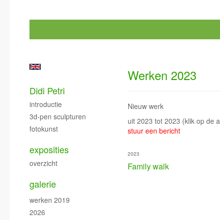
Werken 2023
Didi Petri
introductie
Nieuw werk
3d-pen sculpturen
uit 2023 tot 2023
(klik op de 
fotokunst
stuur een bericht
exposities
2023
overzicht
Family walk
galerie
werken 2019
2026