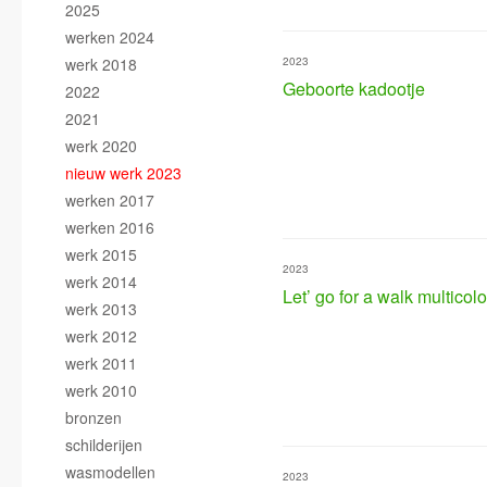
2025
werken 2024
werk 2018
2023
Geboorte kadootje
2022
2021
werk 2020
nieuw werk 2023
werken 2017
werken 2016
werk 2015
2023
werk 2014
Let’ go for a walk multicolo
werk 2013
werk 2012
werk 2011
werk 2010
bronzen
schilderijen
wasmodellen
2023