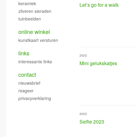
keramiek
Let’s go for a walk
zilveren sieraden
tuinbeelden
online winkel
kunstkaart versturen
links
2023
interessante links
Mini gelukskatjes
contact
nieuwsbrief
reageer
privacyverklaring
2023
Selfie 2023