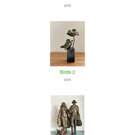
2025
Birds 2
2025