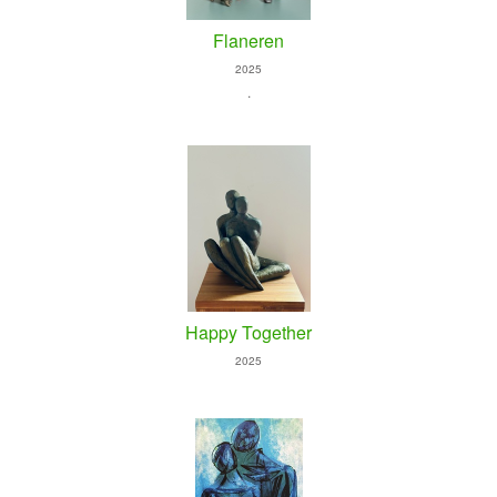
Flaneren
2025
.
Happy Together
2025