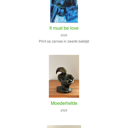
It must be love
2025
Print op canvas in zwarte baklijst
Moederliefde
2025