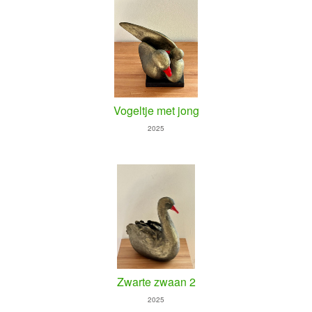
Vogeltje met jong
2025
Zwarte zwaan 2
2025