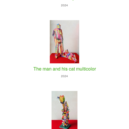
2024
The man and his cat multicolor
2024