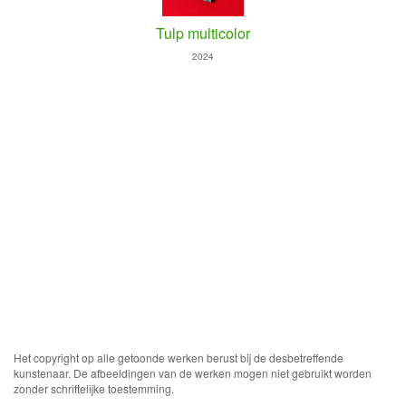
Tulp multicolor
2024
Het copyright op alle getoonde werken berust bij de desbetreffende
kunstenaar. De afbeeldingen van de werken mogen niet gebruikt worden
zonder schriftelijke toestemming.