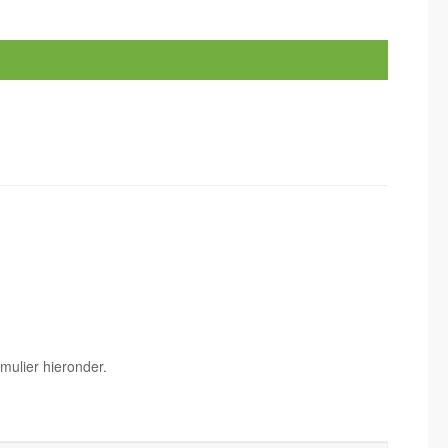
mulier hieronder.