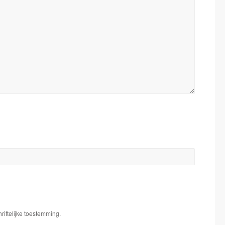
iftelijke toestemming.