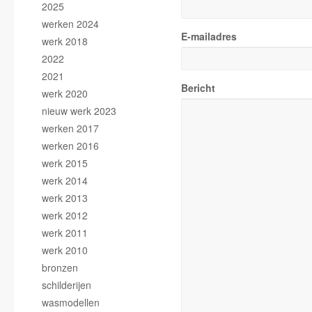
2025
werken 2024
E-mailadres
werk 2018
2022
2021
Bericht
werk 2020
nieuw werk 2023
werken 2017
werken 2016
werk 2015
werk 2014
werk 2013
werk 2012
werk 2011
werk 2010
bronzen
schilderijen
wasmodellen